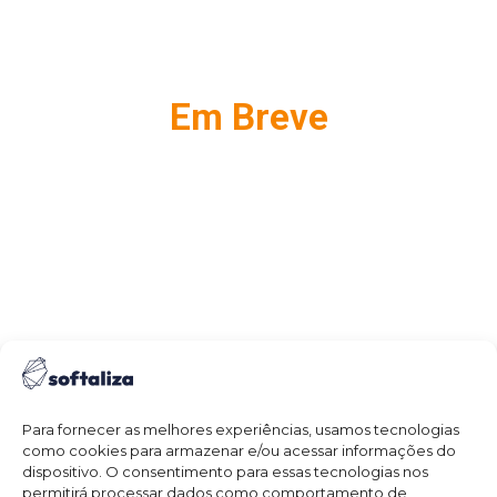
Em Breve
Para fornecer as melhores experiências, usamos tecnologias
como cookies para armazenar e/ou acessar informações do
dispositivo. O consentimento para essas tecnologias nos
permitirá processar dados como comportamento de