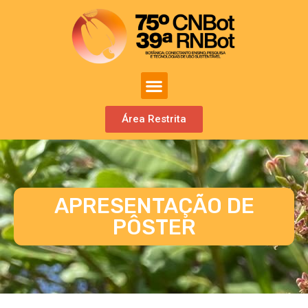
Área Restrita
APRESENTAÇÃO DE
PÔSTER