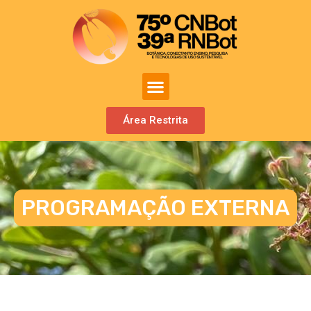
Área Restrita
PROGRAMAÇÃO EXTERNA